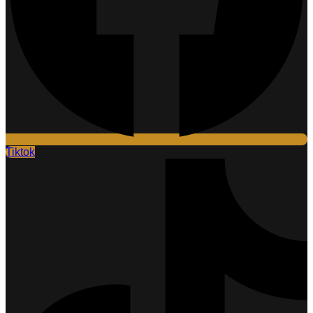
Tiktok