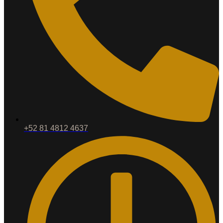
+52 81 4812 4637