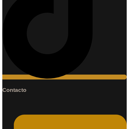
Contacto