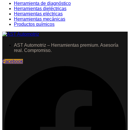
Herramienta de diagnóstico
Herramientas dieléctricas
Herramientas eléctricas
Herramientas mecánicas
Productos químicos
AST Automotriz – Herramientas premium. Asesoría
real. Compromiso.
Facebook