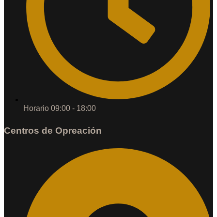
Horario 09:00 - 18:00
Centros de Opreación