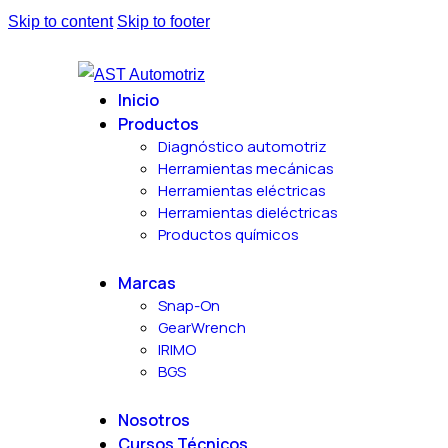
Skip to content
Skip to footer
Inicio
Productos
Diagnóstico automotriz
Herramientas mecánicas
Herramientas eléctricas
Herramientas dieléctricas
Productos químicos
Marcas
Snap-On
GearWrench
IRIMO
BGS
Nosotros
Cursos Técnicos