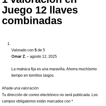
Juego 12 llaves
combinadas
Valorado con
5
de 5
Omar Z.
–
agosto 12, 2025
La matraca fija es una maravilla. Ahorra muchísimo
tiempo en tornillos largos.
Añade una valoración
Tu dirección de correo electrónico no será publicada.
Los
campos obligatorios están marcados con
*