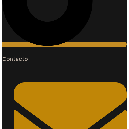
Contacto