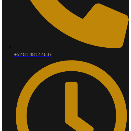
+52 81 4812 4637