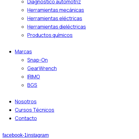
Diagnóstico automotriz
Herramientas mecánicas
Herramientas eléctricas
Herramientas dieléctricas
Productos químicos
Marcas
Snap-On
GearWrench
IRIMO
BGS
Nosotros
Cursos Técnicos
Contacto
facebook-1
instagram