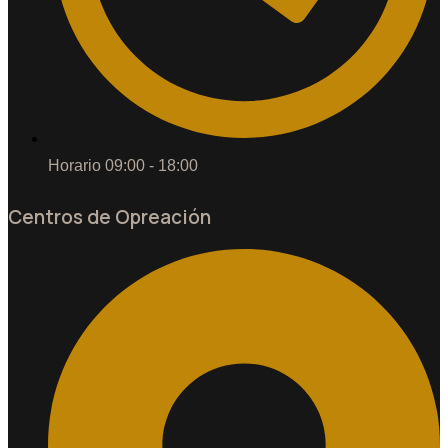
Horario 09:00 - 18:00
Centros de Opreación