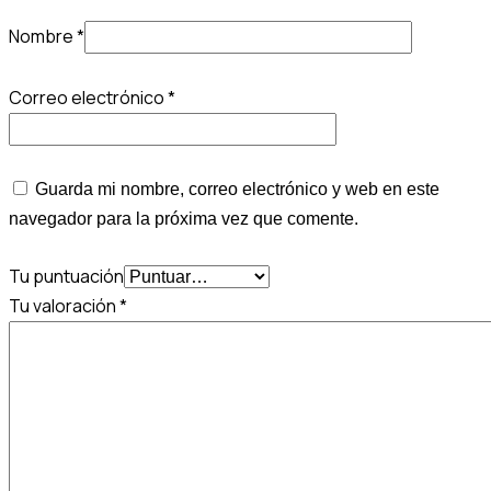
Nombre
*
Correo electrónico
*
Guarda mi nombre, correo electrónico y web en este
navegador para la próxima vez que comente.
Tu puntuación
Tu valoración
*