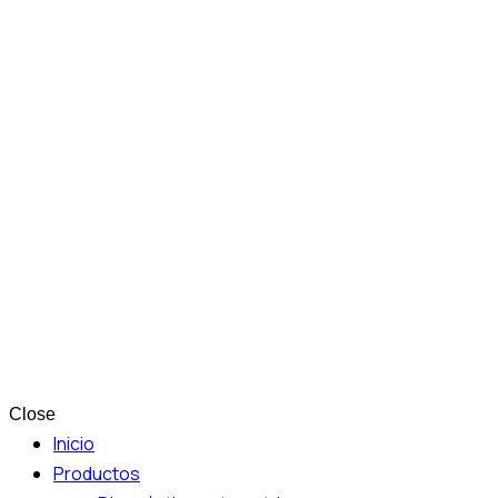
Close
Inicio
Productos