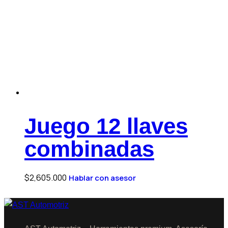
Juego 12 llaves
combinadas
$
2,605.000
Hablar con asesor