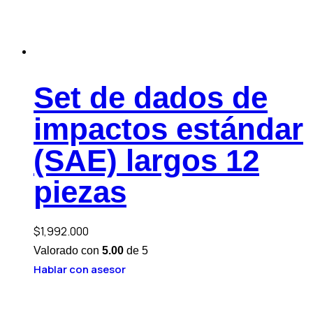
Set de dados de
impactos estándar
(SAE) largos 12
piezas
$
1,992.000
Valorado con
5.00
de 5
Hablar con asesor