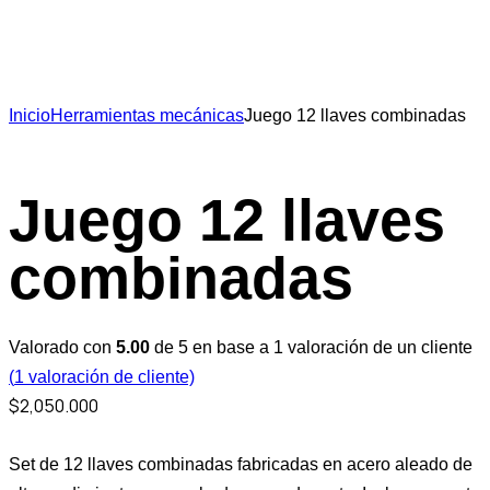
Inicio
Herramientas mecánicas
Juego 12 llaves combinadas
Juego 12 llaves
combinadas
Valorado con
5.00
de 5 en base a
1
valoración de un cliente
(
1
valoración de cliente)
$
2,050.000
Set de 12 llaves combinadas fabricadas en acero aleado de