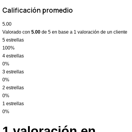
Calificación promedio
5.00
Valorado con
5.00
de 5 en base a
1
valoración de un cliente
5 estrellas
100%
4 estrellas
0%
3 estrellas
0%
2 estrellas
0%
1 estrellas
0%
1 valoración en