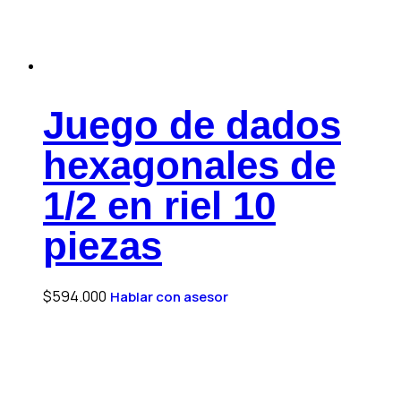
Juego de dados
hexagonales de
1/2 en riel 10
piezas
$
594.000
Hablar con asesor