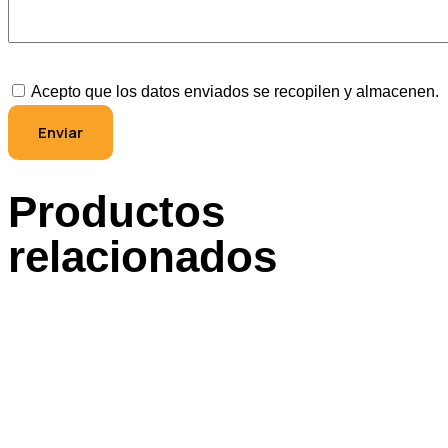
Acepto que los datos enviados se recopilen y almacenen.
Productos
relacionados