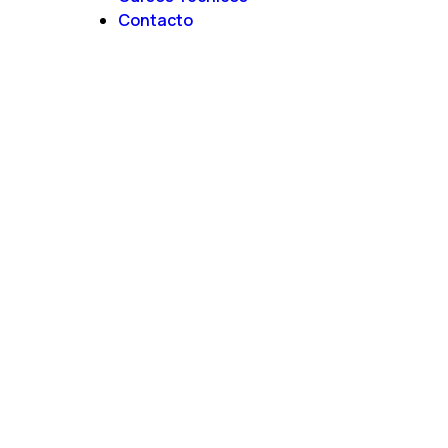
Contacto