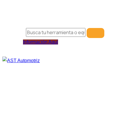
Información Aquí