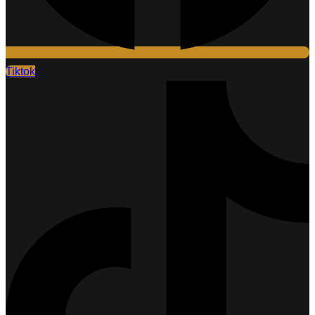
Tiktok